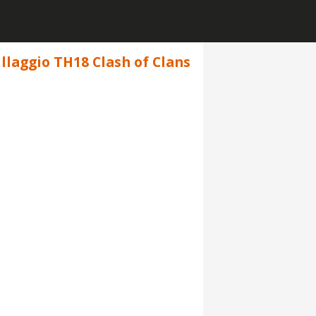
illaggio TH18 Clash of Clans