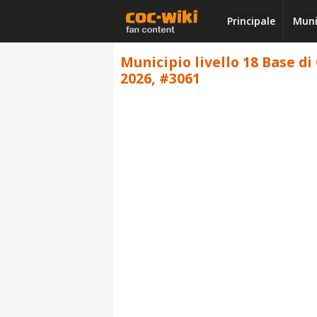
Principale
Muni
Municipio livello 18 Base di
2026, #3061