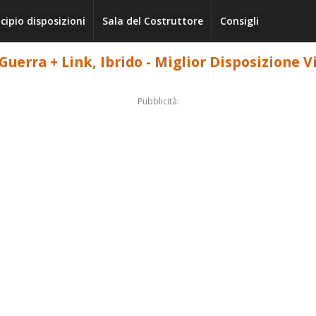
cipio disposizioni
Sala del Costruttore
Consigli
 Guerra + Link, Ibrido - Miglior Disposizione V
Pubblicità: