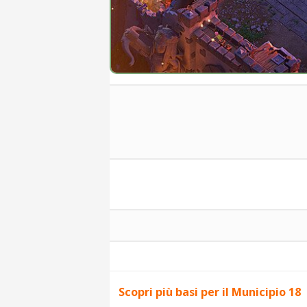
Scopri più basi per il Municipio 18