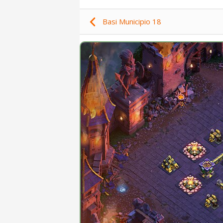
Basi Municipio 18