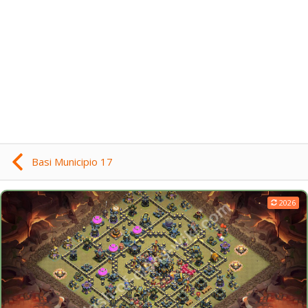
Basi Municipio 17
2026