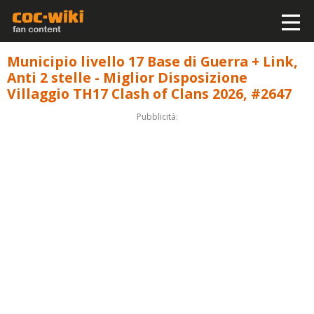
Municipio livello 17 Base di Guerra + Link,
Anti 2 stelle - Miglior Disposizione
Villaggio TH17 Clash of Clans 2026, #2647
Pubblicità: