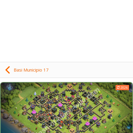
Basi Municipio 17
2026