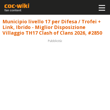
Municipio livello 17 per Difesa / Trofei +
Link, Ibrido - Miglior Disposizione
Villaggio TH17 Clash of Clans 2026, #2850
Pubblicità: