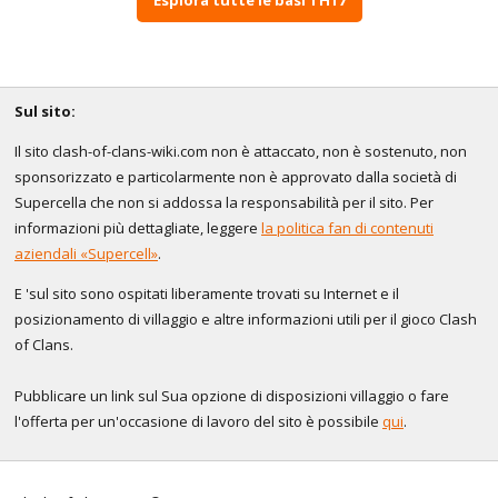
Sul sito:
Il sito clash-of-clans-wiki.com non è attaccato, non è sostenuto, non
sponsorizzato e particolarmente non è approvato dalla società di
Supercella che non si addossa la responsabilità per il sito. Per
informazioni più dettagliate, leggere
la politica fan di contenuti
aziendali «Supercell»
.
E 'sul sito sono ospitati liberamente trovati su Internet e il
posizionamento di villaggio e altre informazioni utili per il gioco Clash
of Clans.
Pubblicare un link sul Sua opzione di disposizioni villaggio o fare
l'offerta per un'occasione di lavoro del sito è possibile
qui
.