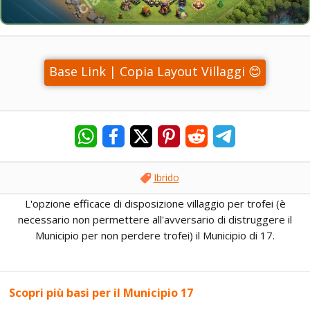
Base Link | Copia Layout Villaggi 😊
Ibrido
L'opzione efficace di disposizione villaggio per trofei (è
necessario non permettere all'avversario di distruggere il
Municipio per non perdere trofei) il Municipio di 17.
Scopri più basi per il Municipio 17