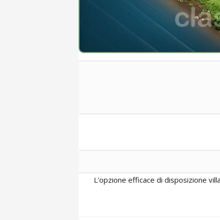
L'opzione efficace di disposizione vil