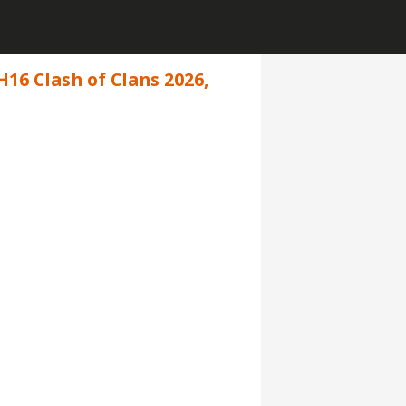
TH16 Clash of Clans 2026,