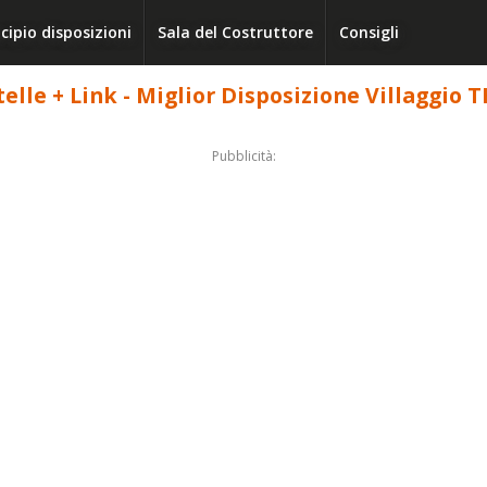
cipio disposizioni
Sala del Costruttore
Consigli
telle + Link - Miglior Disposizione Villaggio 
Pubblicità: