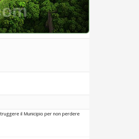
istruggere il Municipio per non perdere