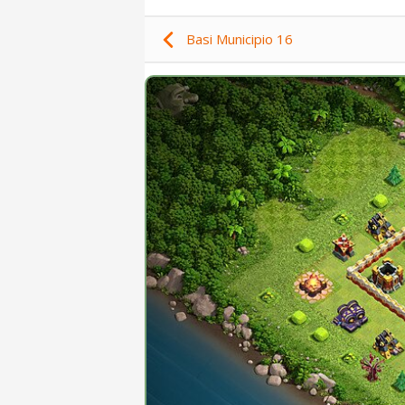
Basi Municipio 16