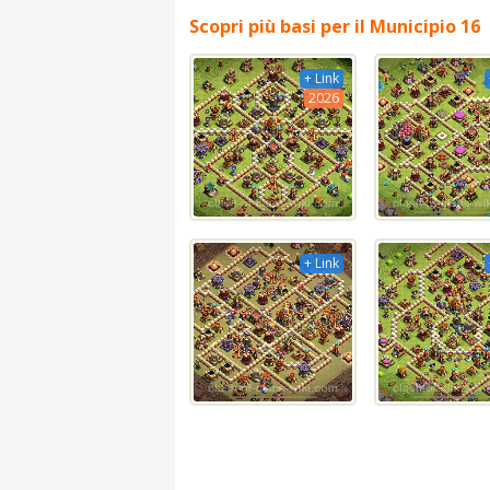
Scopri più basi per il Municipio 16
+ Link
2026
+ Link