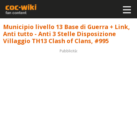
Municipio livello 13 Base di Guerra + Link,
Anti tutto - Anti 3 Stelle Disposizione
Villaggio TH13 Clash of Clans, #995
Pubblicità: