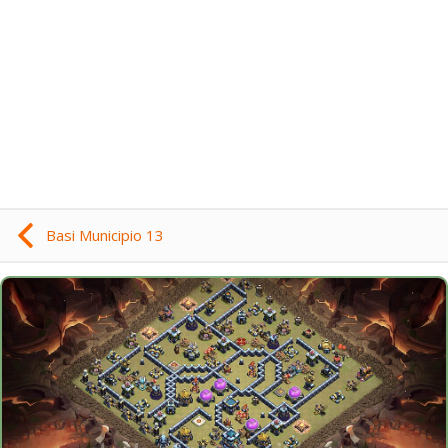
Basi Municipio 13