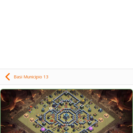
Basi Municipio 13