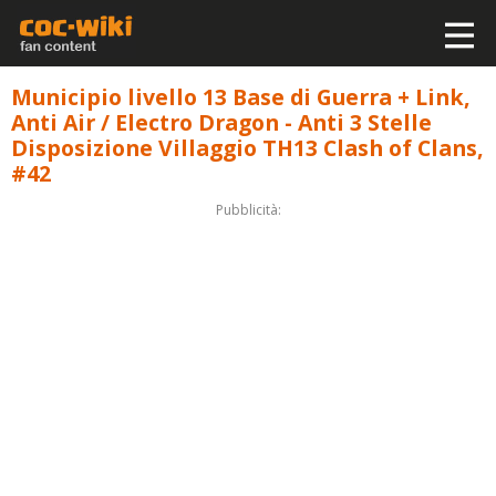
Municipio livello 13 Base di Guerra + Link,
Anti Air / Electro Dragon - Anti 3 Stelle
Disposizione Villaggio TH13 Clash of Clans,
#42
Pubblicità: