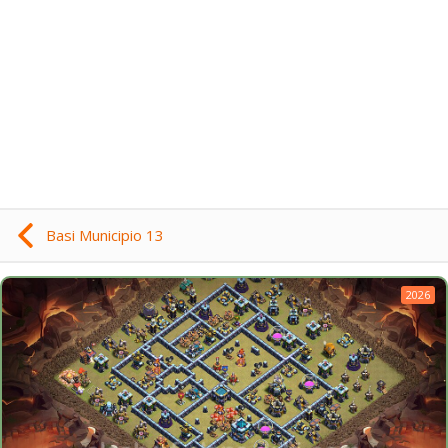
Basi Municipio 13
2026