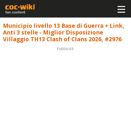
Municipio livello 13 Base di Guerra + Link,
Anti 3 stelle - Miglior Disposizione
Villaggio TH13 Clash of Clans 2026, #2976
Pubblicità: