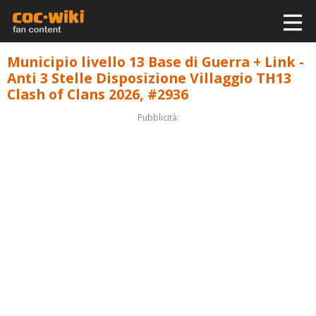
Municipio livello 13 Base di Guerra + Link -
Anti 3 Stelle Disposizione Villaggio TH13
Clash of Clans 2026, #2936
Pubblicità: