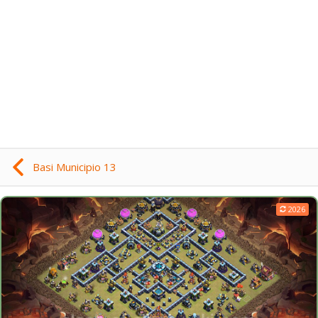
Basi Municipio 13
2026