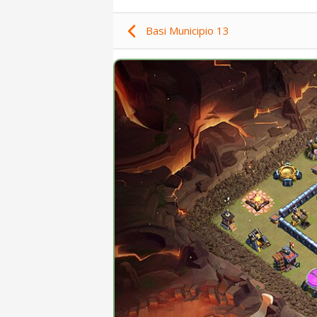
Basi Municipio 13