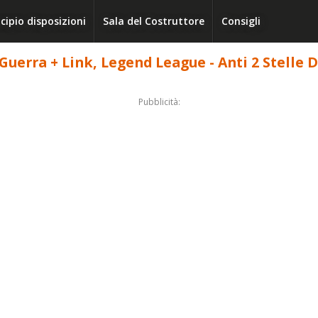
cipio disposizioni
Sala del Costruttore
Consigli
 Guerra + Link, Legend League - Anti 2 Stelle 
Pubblicità: