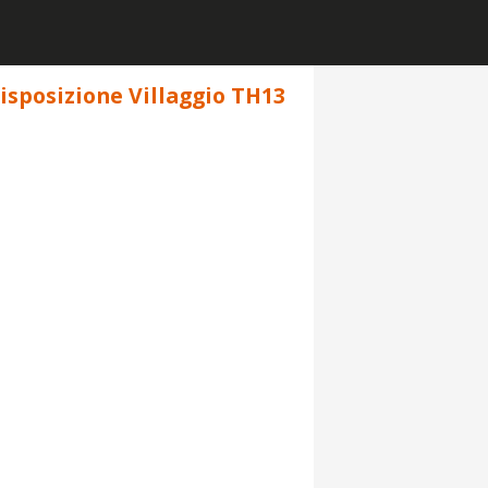
Disposizione Villaggio TH13