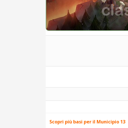
Scopri più basi per il Municipio 13