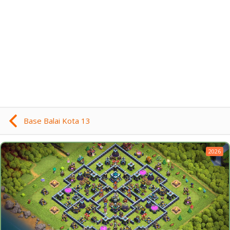
Base Balai Kota 13
2026