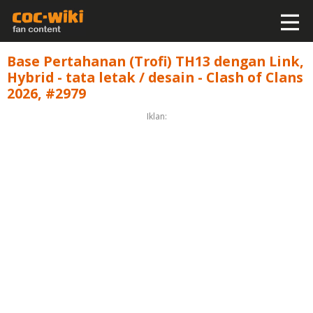
Base Pertahanan (Trofi) TH13 dengan Link,
Hybrid - tata letak / desain - Clash of Clans
2026, #2979
Iklan: