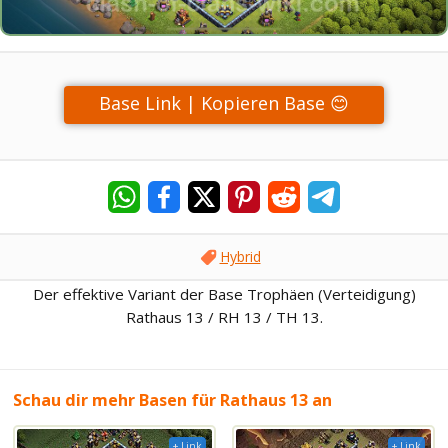
Base Link | Kopieren Base 😊
Hybrid
Der effektive Variant der Base Trophäen (Verteidigung)
Rathaus 13 / RH 13 / TH 13.
Schau dir mehr Basen für Rathaus 13 an
+ Link
+ Link