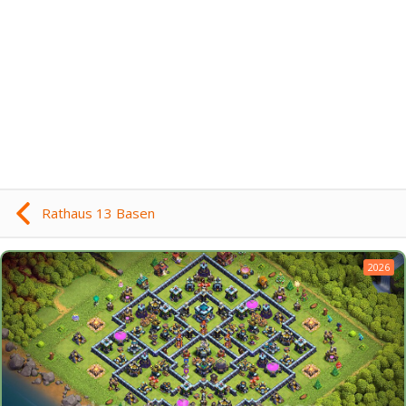
Rathaus 13 Basen
2026