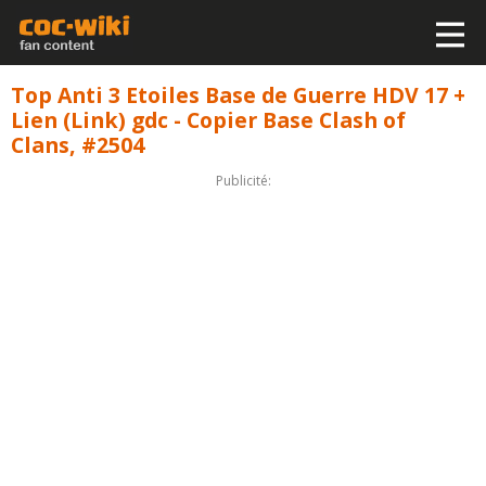
Top Anti 3 Etoiles Base de Guerre HDV 17 +
Lien (Link) gdc - Copier Base Clash of
Clans, #2504
Publicité: