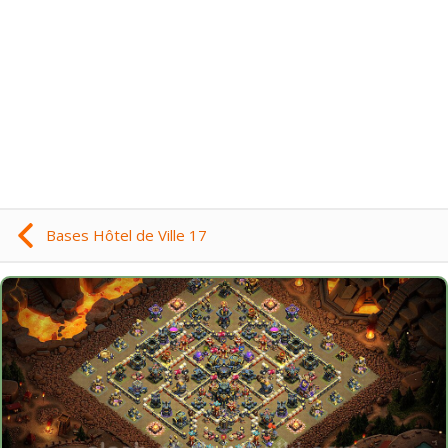
Bases Hôtel de Ville 17