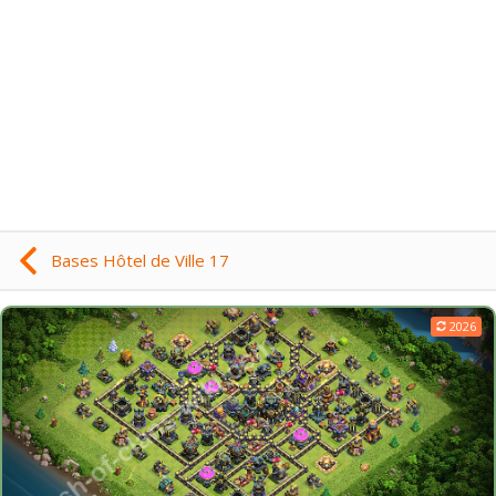
Bases Hôtel de Ville 17
2026