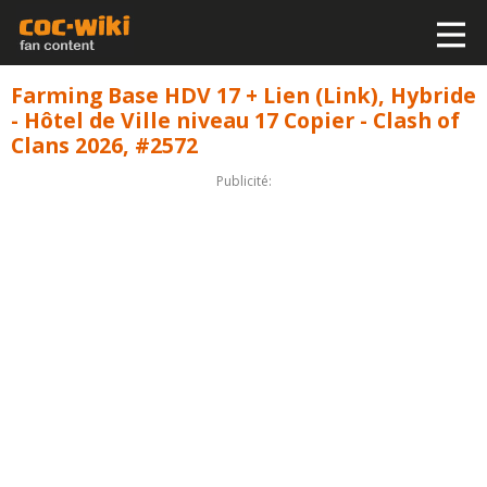
Farming Base HDV 17 + Lien (Link), Hybride
- Hôtel de Ville niveau 17 Copier - Clash of
Clans 2026, #2572
Publicité: