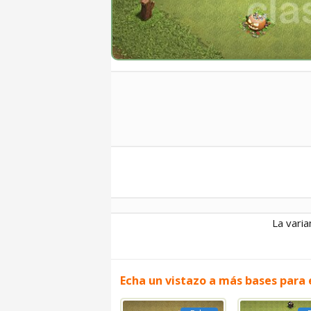
La varia
Echa un vistazo a más bases para