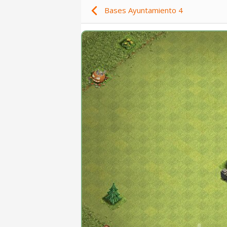
Bases Ayuntamiento 4