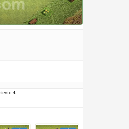
iento 4.