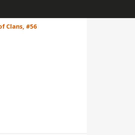
of Clans, #56