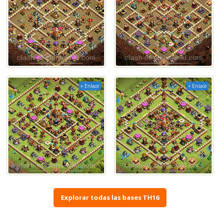
+ Enlace
+ Enlace
Explorar todas las bases TH16