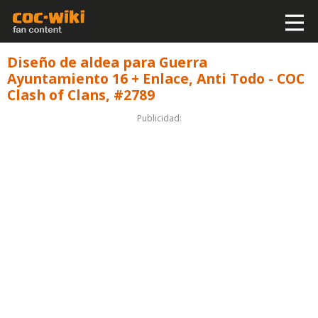
Diseño de aldea para Guerra
Ayuntamiento 16 + Enlace, Anti Todo - COC
Clash of Clans, #2789
Publicidad: