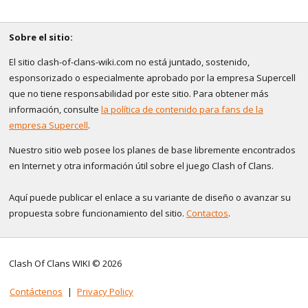
Sobre el sitio:
El sitio clash-of-clans-wiki.com no está juntado, sostenido,
esponsorizado o especialmente aprobado por la empresa Supercell
que no tiene responsabilidad por este sitio. Para obtener más
información, consulte
la política de contenido para fans de la
empresa Supercell
.
Nuestro sitio web posee los planes de base libremente encontrados
en Internet y otra información útil sobre el juego Clash of Clans.
Aquí puede publicar el enlace a su variante de diseño o avanzar su
propuesta sobre funcionamiento del sitio.
Contactos
.
Clash Of Clans WIKI © 2026
Contáctenos
|
Privacy Policy