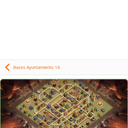
Bases Ayuntamiento 16