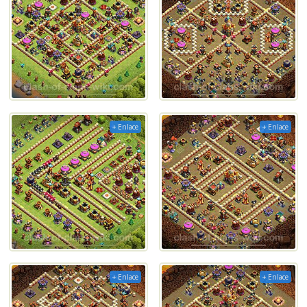
+ Enlace
+ Enlace
+ Enlace
+ Enlace