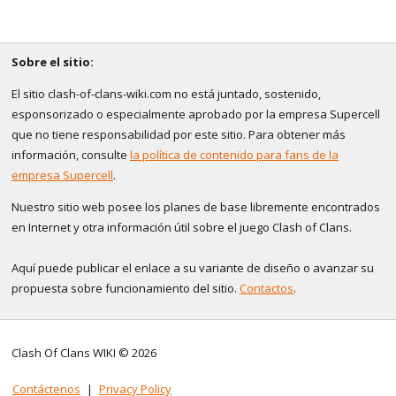
Sobre el sitio:
El sitio clash-of-clans-wiki.com no está juntado, sostenido,
esponsorizado o especialmente aprobado por la empresa Supercell
que no tiene responsabilidad por este sitio. Para obtener más
información, consulte
la política de contenido para fans de la
empresa Supercell
.
Nuestro sitio web posee los planes de base libremente encontrados
en Internet y otra información útil sobre el juego Clash of Clans.
Aquí puede publicar el enlace a su variante de diseño o avanzar su
propuesta sobre funcionamiento del sitio.
Contactos
.
Clash Of Clans WIKI © 2026
Contáctenos
|
Privacy Policy