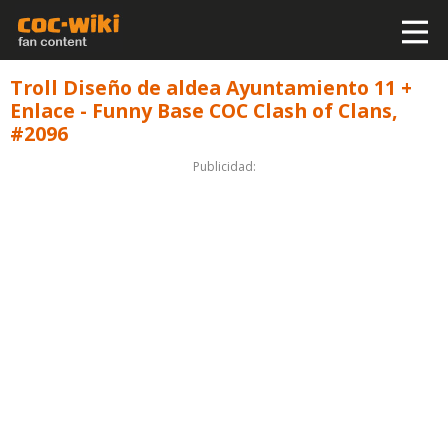
Troll Diseño de aldea Ayuntamiento 11 +
Enlace - Funny Base COC Clash of Clans,
#2096
Publicidad: