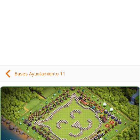
Bases Ayuntamiento 11