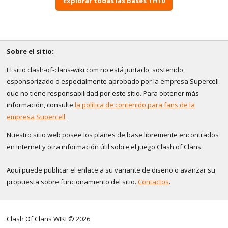
Explorar todas las bases TH10
Sobre el sitio:
El sitio clash-of-clans-wiki.com no está juntado, sostenido,
esponsorizado o especialmente aprobado por la empresa Supercell
que no tiene responsabilidad por este sitio. Para obtener más
información, consulte
la política de contenido para fans de la
empresa Supercell
.
Nuestro sitio web posee los planes de base libremente encontrados
en Internet y otra información útil sobre el juego Clash of Clans.
Aquí puede publicar el enlace a su variante de diseño o avanzar su
propuesta sobre funcionamiento del sitio.
Contactos
.
Clash Of Clans WIKI © 2026