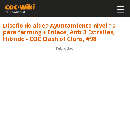
Diseño de aldea Ayuntamiento nivel 10
para farming + Enlace, Anti 3 Estrellas,
Híbrido - COC Clash of Clans, #98
Publicidad: