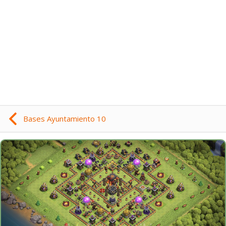
Bases Ayuntamiento 10