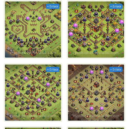
+ Enlace
+ Enlace
+ Enlace
+ Enlace