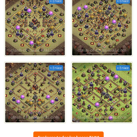
+ Enlace
+ Enlace
+ Enlace
+ Enlace