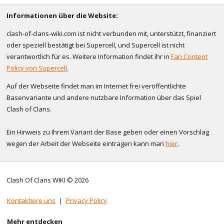
Informationen über die Website:
clash-of-clans-wiki.com ist nicht verbunden mit, unterstützt, finanziert
oder speziell bestätigt bei Supercell, und Supercell ist nicht
verantwortlich für es. Weitere Information findet ihr in
Fan Content
Policy von Supercell
.
Auf der Webseite findet man im Internet frei veröffentlichte
Basenvariante und andere nutzbare Information über das Spiel
Clash of Clans.
Ein Hinweis zu Ihrem Variant der Base geben oder einen Vorschlag
wegen der Arbeit der Webseite eintragen kann man
hier
.
Clash Of Clans WIKI © 2026
Kontaktiere uns
|
Privacy Policy
Mehr entdecken