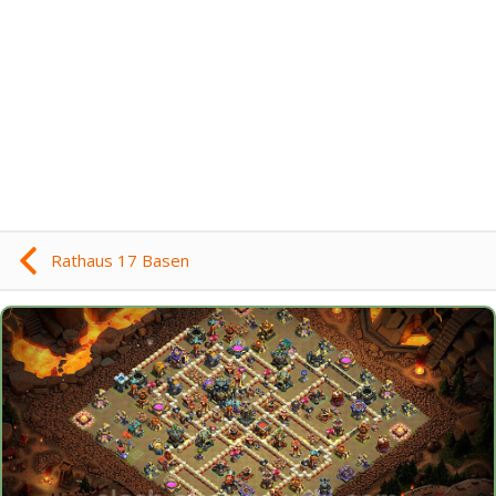
Rathaus 17 Basen