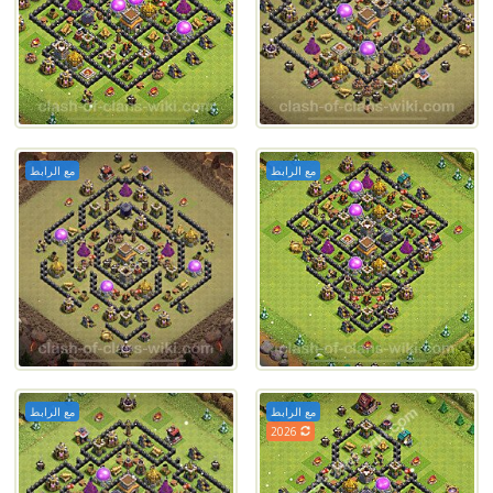
مع الرابط
مع الرابط
مع الرابط
مع الرابط
2026