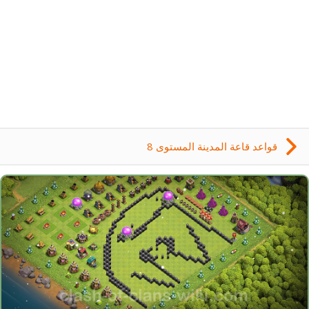
قواعد قاعة المدينة المستوى 8