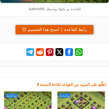
القاعدة تم بناؤها بواسطة:
SURVIVER
رابط القاعدة | انسخ هذا التصميم 😊
اطّلع على المزيد من القواعد لقاعة المدينة 8
مع الرابط
مع الرابط