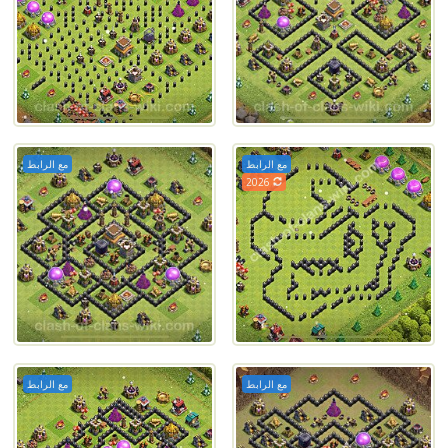
مع الرابط
مع الرابط
2026
مع الرابط
مع الرابط