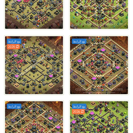
مع الرابط
مع الرابط
2026
مع الرابط
مع الرابط
2026