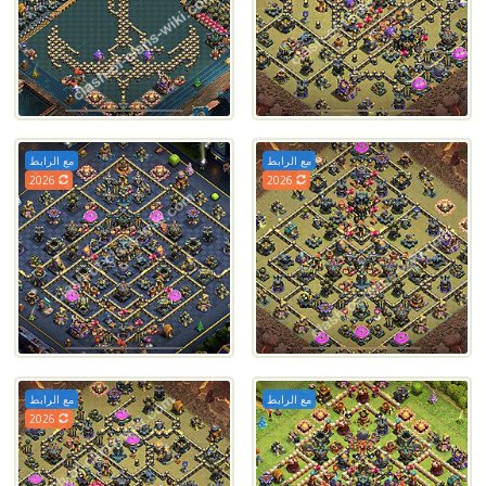
مع الرابط
مع الرابط
2026
2026
مع الرابط
مع الرابط
2026