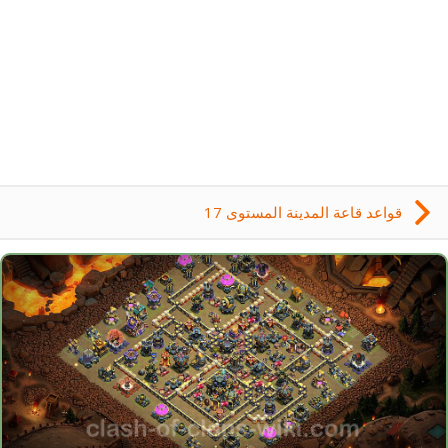
قواعد قاعة المدينة المستوى 17