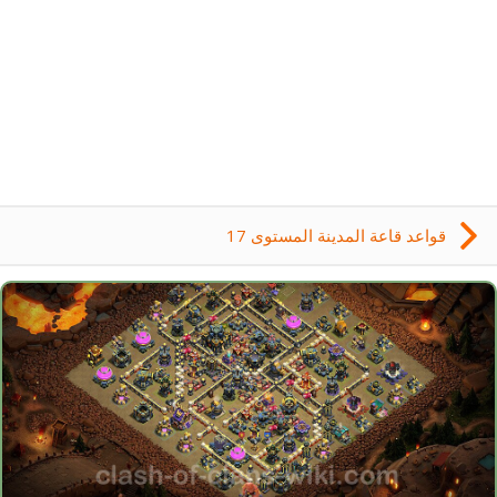
قواعد قاعة المدينة المستوى 17