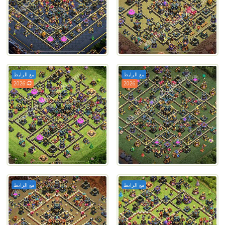
مع الرابط
مع الرابط
2026
2026
مع الرابط
مع الرابط