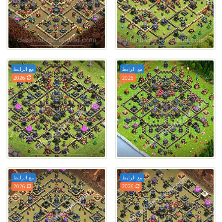
مع الرابط
مع الرابط
2026
2026
مع الرابط
مع الرابط
2026
2026