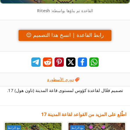
القاعدة تم بناؤها بواسطة:
Ritesh
رابط القاعدة | انسخ هذا التصميم 😊
دوري الأسطورة
تصميم فعّال لقاعدة كؤوس لمستوى قاعة المدينة (تاون هول) 17.
اطّلع على المزيد من القواعد لقاعة المدينة 17
مع الرابط
مع الرابط