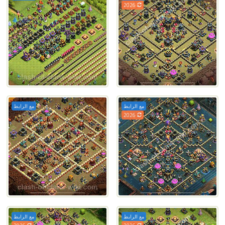
2026
مع الرابط
مع الرابط
2026
مع الرابط
مع الرابط