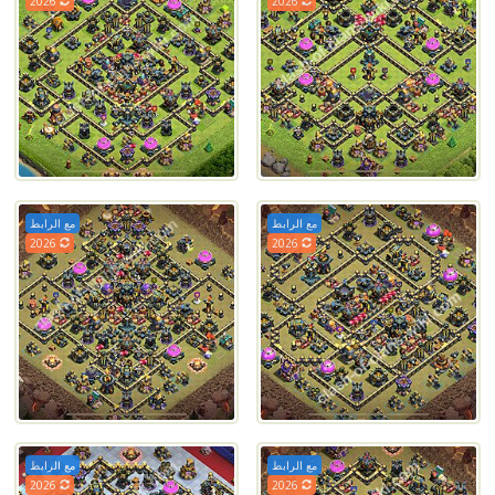
2026
2026
مع الرابط
مع الرابط
2026
2026
مع الرابط
مع الرابط
2026
2026