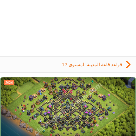
قواعد قاعة المدينة المستوى 17
2026