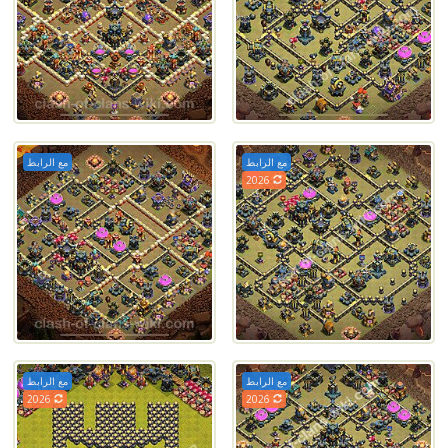
مع الرابط
مع الرابط
2026
مع الرابط
مع الرابط
2026
2026