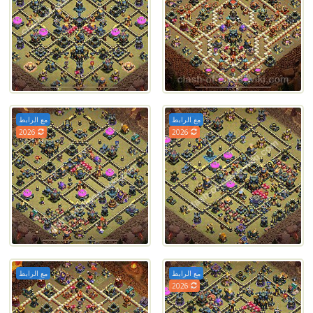
مع الرابط
مع الرابط
2026
2026
مع الرابط
مع الرابط
2026