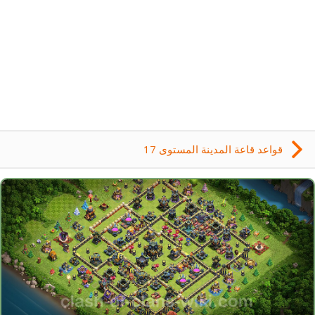
قواعد قاعة المدينة المستوى 17