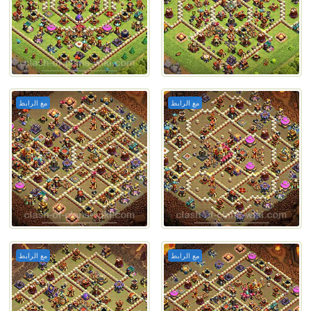
مع الرابط
مع الرابط
مع الرابط
مع الرابط