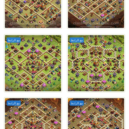
مع الرابط
مع الرابط
مع الرابط
مع الرابط