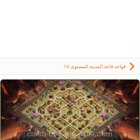
قواعد قاعة المدينة المستوى 16