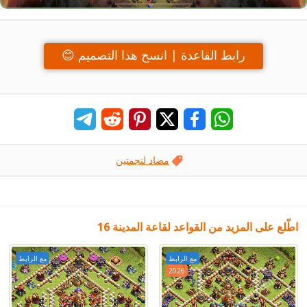
رابط القاعدة | انسخ هذا التصميم 😊
مضاد لنجمتين
اطّلع على المزيد من القواعد لقاعة المدينة 16
مع الرابط
مع الرابط
2026