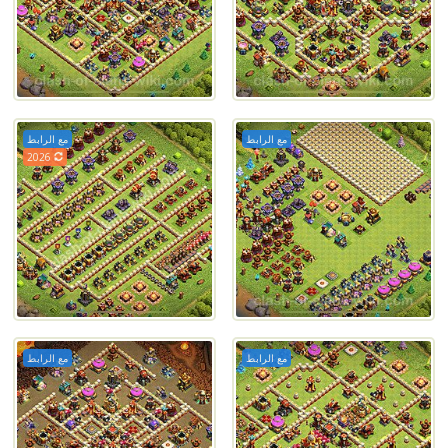
مع الرابط
مع الرابط
2026
مع الرابط
مع الرابط