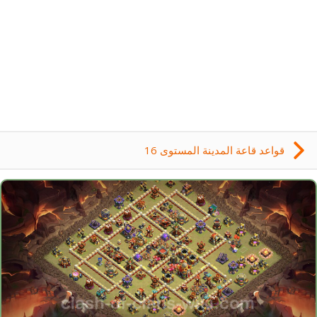
قواعد قاعة المدينة المستوى 16