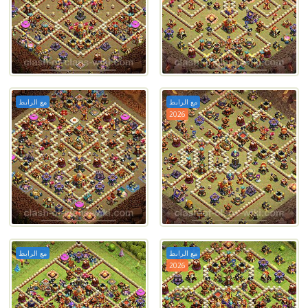
مع الرابط
مع الرابط
2026
مع الرابط
مع الرابط
2026