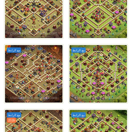
مع الرابط
مع الرابط
مع الرابط
مع الرابط
2026