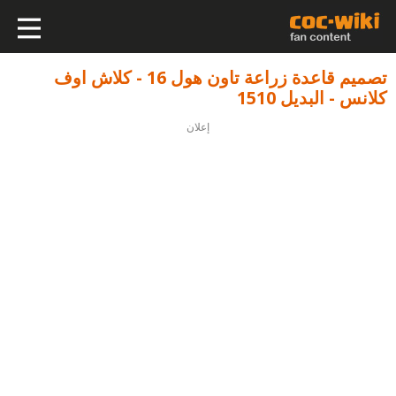
تصميم قاعدة زراعة تاون هول 16 - كلاش اوف
كلانس - البديل 1510
إعلان