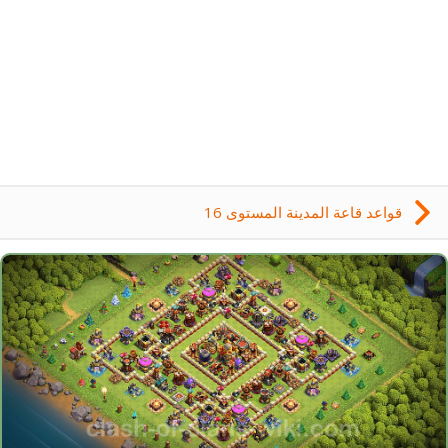
قواعد قاعة المدينة المستوى 16