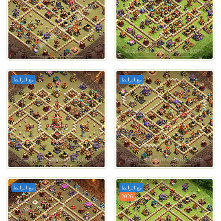
مع الرابط
مع الرابط
مع الرابط
مع الرابط
2026