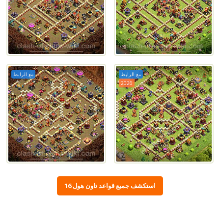
مع الرابط
مع الرابط
2026
استكشف جميع قواعد تاون هول 16