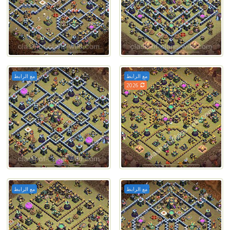
مع الرابط
مع الرابط
2026
مع الرابط
مع الرابط