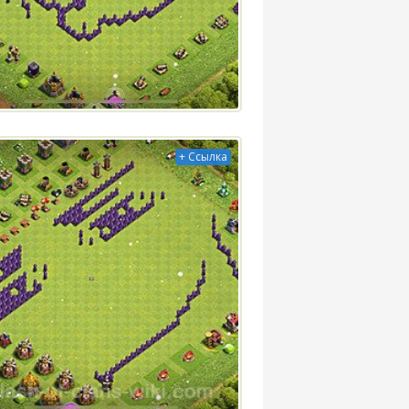
+ Ссылка