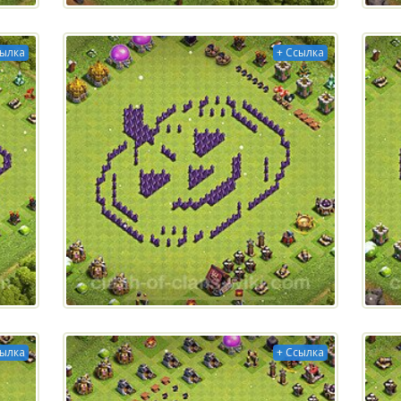
сылка
+ Ссылка
сылка
+ Ссылка