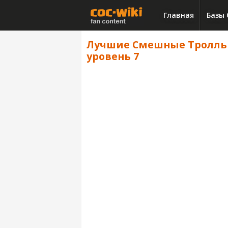
Главная
Базы 
Лучшие Смешные Тролль ра
уровень 7