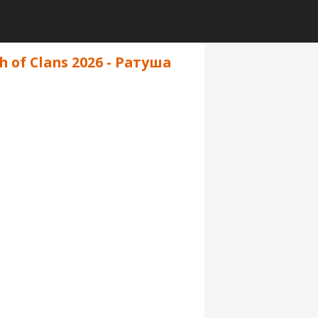
of Clans 2026 - Ратуша