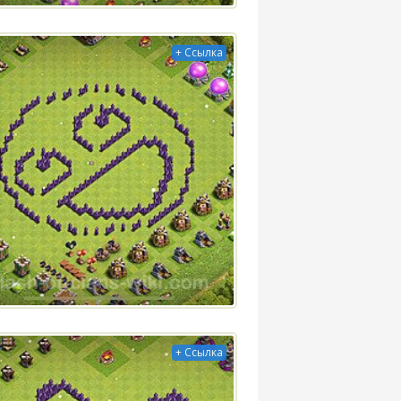
+ Ссылка
+ Ссылка