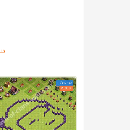
 18
+ Ссылка
2026