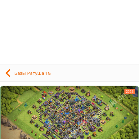
Базы Ратуша 18
2026