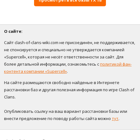
О сайте:
Сайт clash-of-clans-wiki.com не присоединён, не поддерживается,
не спонсируется и специально не утверждается компанией
«Supercell», которая не несёт ответственности за сайт. Для
более детальной информации, ознакомьтесь с
политикой фан-
контента компании «Supercell»
.
На сайте размещаются свободно найденые в Интернете
расстановки баз и другая полезная информация по игре Clash of
Clans.
Опубликовать ссылку на ваш вариант расстановки базы или
внести предложение по поводу работы сайта можно
тут
.