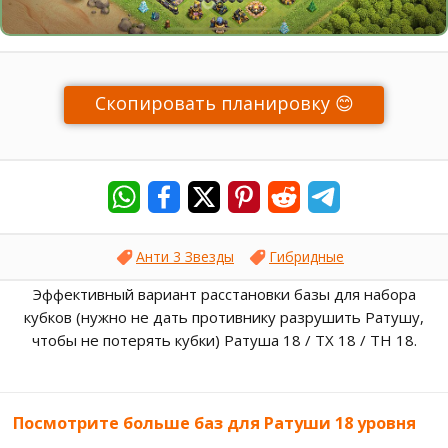
Скопировать планировку 😊
Анти 3 Звезды
Гибридные
Эффективный вариант расстановки базы для набора
кубков (нужно не дать противнику разрушить Ратушу,
чтобы не потерять кубки) Ратуша 18 / ТХ 18 / TH 18.
Посмотрите больше баз для Ратуши 18 уровня