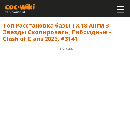
Топ Расстановка базы ТХ 18 Анти 3
Звезды Скопировать, Гибридные -
Clash of Clans 2026, #3141
Реклама: