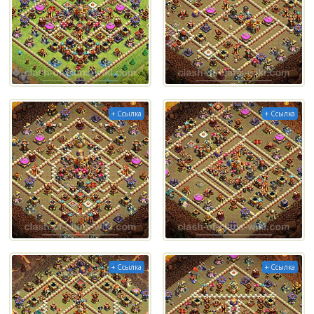
+ Ссылка
+ Ссылка
+ Ссылка
+ Ссылка