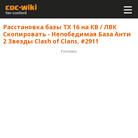
Расстановка базы ТХ 16 на КВ / ЛВК
Скопировать - Непобедимая База Анти
2 Звезды Clash of Clans, #2911
Реклама: