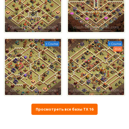
+ Ссылка
+ Ссылка
2026
Просмотреть все базы ТХ 16