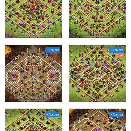
+ Ссылка
+ Ссылка
2026
+ Ссылка
+ Ссылка