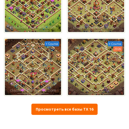
+ Ссылка
+ Ссылка
2026
Просмотреть все базы ТХ 16