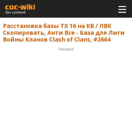
Расстановка базы ТХ 16 на КВ / ЛВК
Скопировать, Анти Все - База для Лиги
Войны Кланов Clash of Clans, #2664
Реклама: