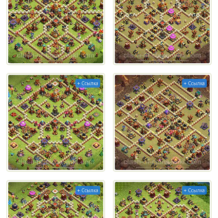
+ Ссылка
+ Ссылка
+ Ссылка
+ Ссылка