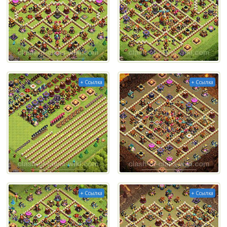
+ Ссылка
+ Ссылка
+ Ссылка
+ Ссылка