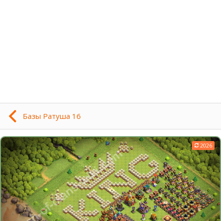
Базы Ратуша 16
2026