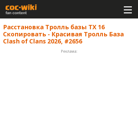
Расстановка Тролль базы ТХ 16
Скопировать - Красивая Тролль База
Clash of Clans 2026, #2656
Реклама: