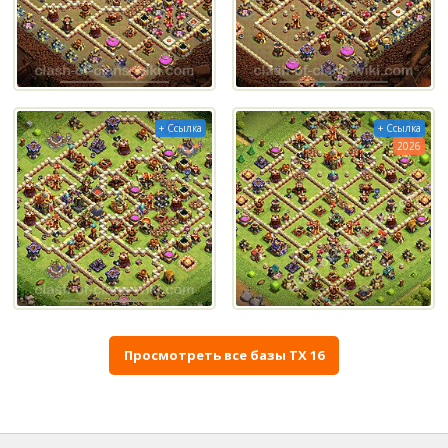
+ Ссылка
+ Ссылка
2026
Просмотреть все базы ТХ 16