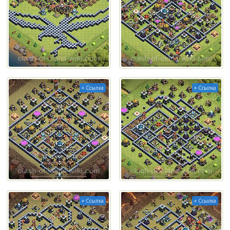
+ Ссылка
+ Ссылка
+ Ссылка
+ Ссылка