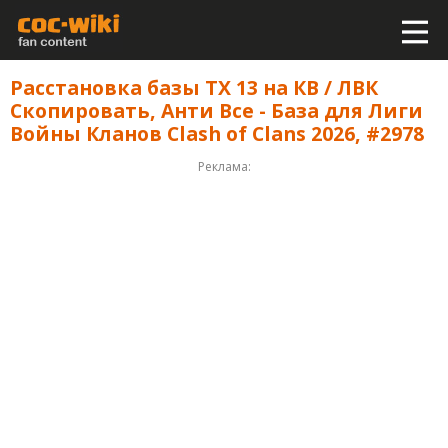
Расстановка базы ТХ 13 на КВ / ЛВК
Скопировать, Анти Все - База для Лиги
Войны Кланов Clash of Clans 2026, #2978
Реклама: