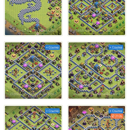
+ Ссылка
+ Ссылка
+ Ссылка
+ Ссылка
2026