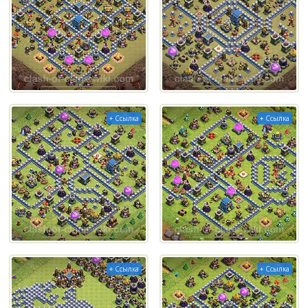
+ Ссылка
+ Ссылка
+ Ссылка
+ Ссылка