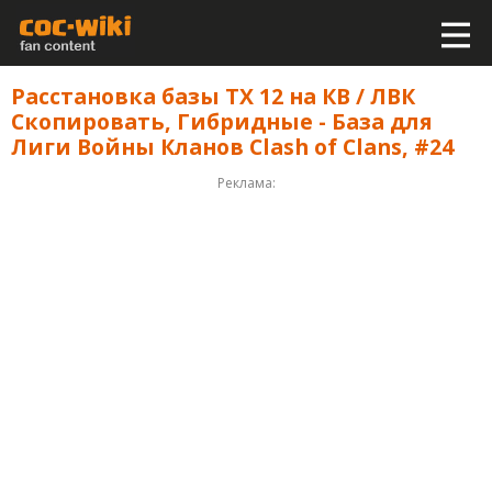
Расстановка базы ТХ 12 на КВ / ЛВК
Скопировать, Гибридные - База для
Лиги Войны Кланов Clash of Clans, #24
Реклама: