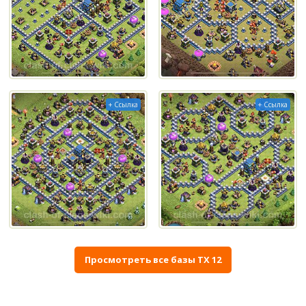
+ Ссылка
+ Ссылка
Просмотреть все базы ТХ 12