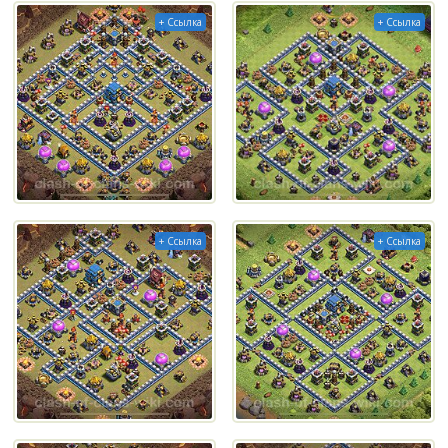
+ Ссылка
+ Ссылка
+ Ссылка
+ Ссылка