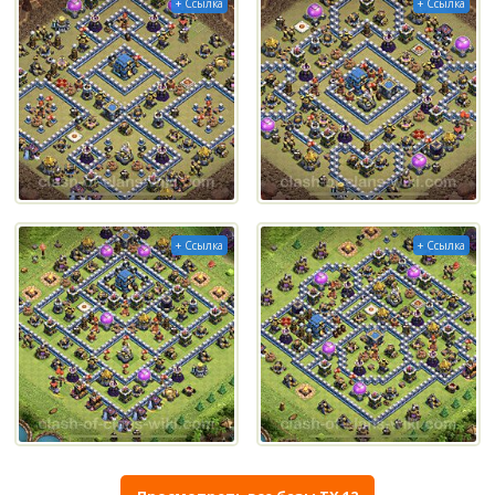
+ Ссылка
+ Ссылка
+ Ссылка
+ Ссылка