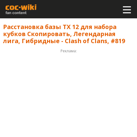
Расстановка базы ТХ 12 для набора
кубков Скопировать, Легендарная
лига, Гибридные - Clash of Clans, #819
Реклама: