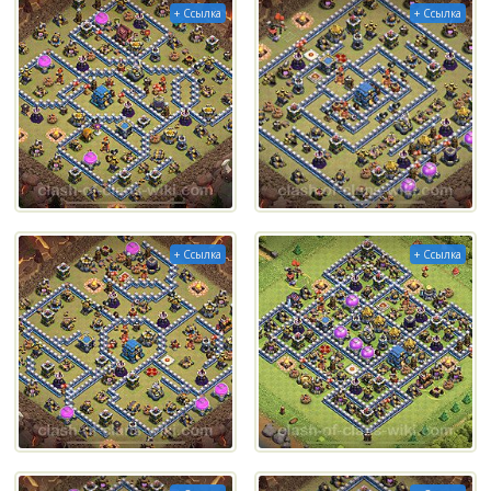
+ Ссылка
+ Ссылка
+ Ссылка
+ Ссылка