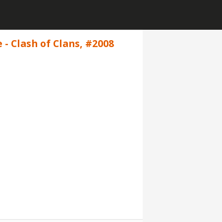
Clash of Clans, #2008