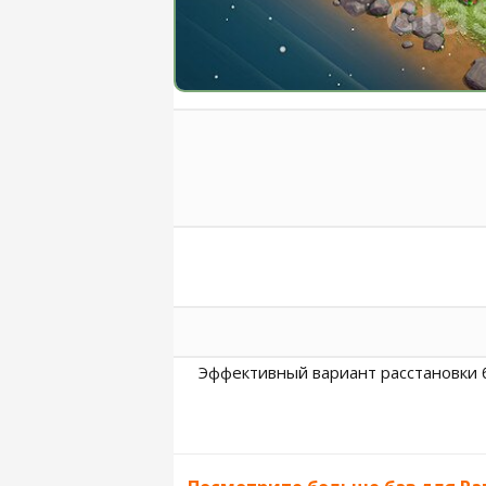
Эффективный вариант расстановки б