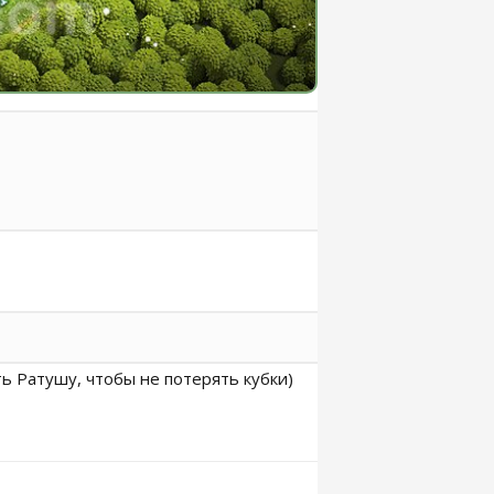
ь Ратушу, чтобы не потерять кубки)