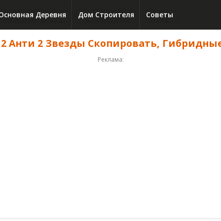
Основная Деревня
Дом Строителя
Советы
2 Анти 2 Звезды Скопировать, Гибридные - 
Реклама: