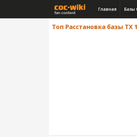
Главная
Базы 
Топ Расстановка базы ТХ 1