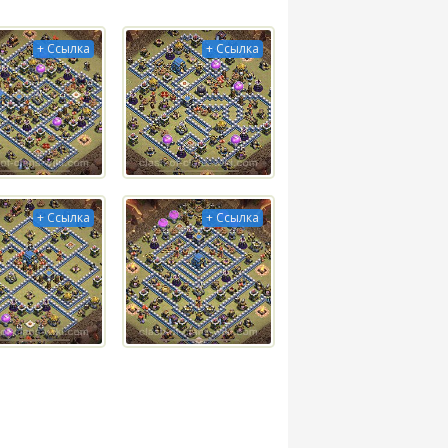
+ Ссылка
+ Ссылка
+ Ссылка
+ Ссылка