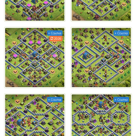
+ Ссылка
+ Ссылка
2026
+ Ссылка
+ Ссылка