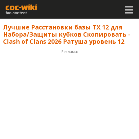
Лучшие Расстановки базы ТХ 12 для
Набора/Защиты кубков Скопировать -
Clash of Clans 2026 Ратуша уровень 12
Реклама: