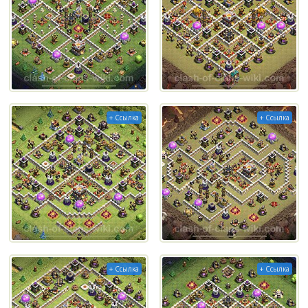
+ Ссылка
+ Ссылка
+ Ссылка
+ Ссылка