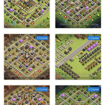
+ Ссылка
+ Ссылка
+ Ссылка
+ Ссылка