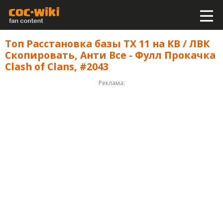
Топ Расстановка базы ТХ 11 на КВ / ЛВК
Скопировать, Анти Все - Фулл Прокачка
Clash of Clans, #2043
Реклама: