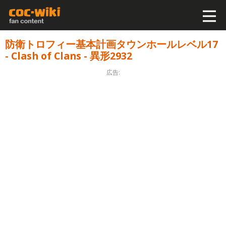
防衛トロフィー基本計画タウンホールレベル17
- Clash of Clans - 異形2932
広告: