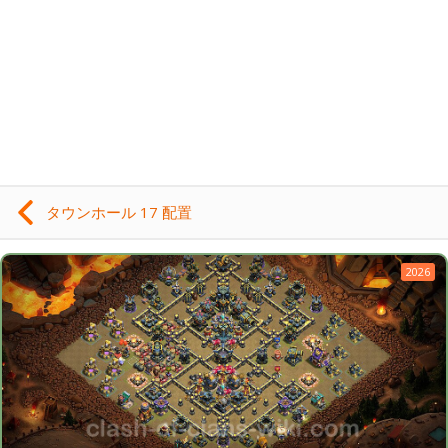
タウンホール 17 配置
2026