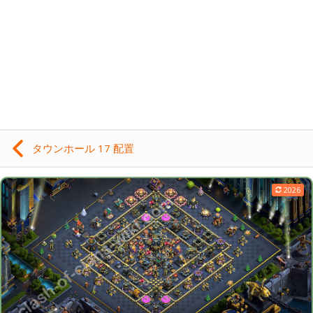
タウンホール 17 配置
2026