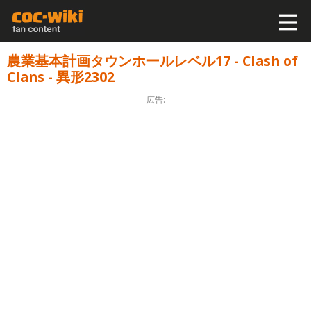
農業基本計画タウンホールレベル17 - Clash of
Clans - 異形2302
広告: