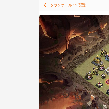
タウンホール 11 配置