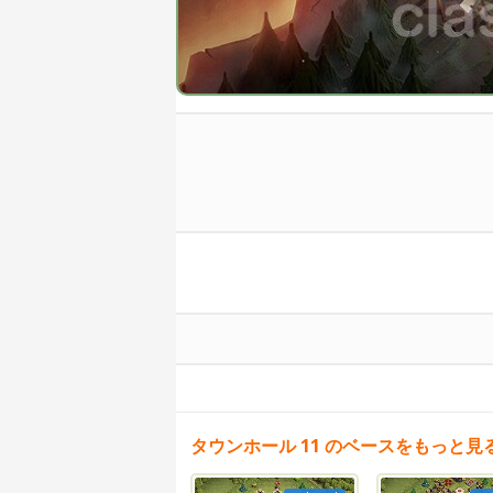
タウンホール 11 のベースをもっと見