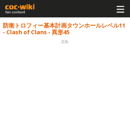
防衛トロフィー基本計画タウンホールレベル11
- Clash of Clans - 異形45
広告: