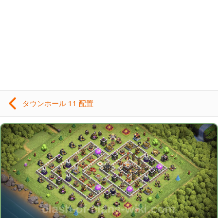
タウンホール 11 配置