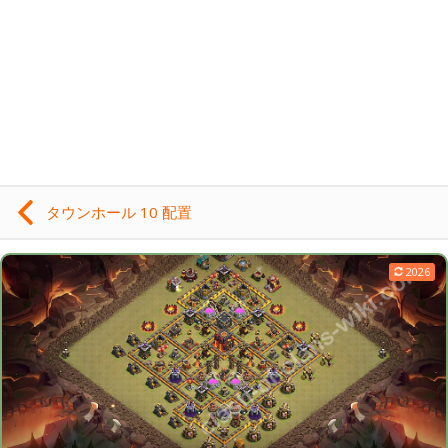
タウンホール 10 配置
2026