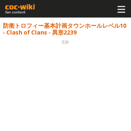
防衛トロフィー基本計画タウンホールレベル10
- Clash of Clans - 異形2239
広告: