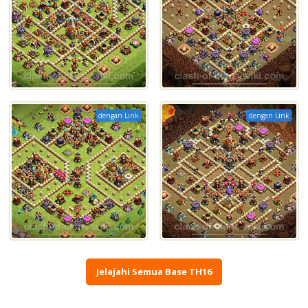
dengan Link
dengan Link
Jelajahi Semua Base TH16