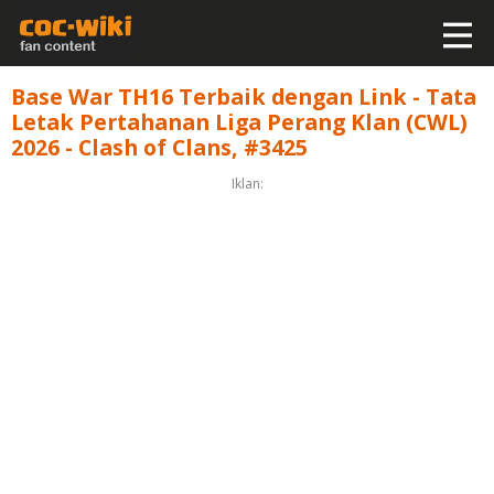
Base War TH16 Terbaik dengan Link - Tata
Letak Pertahanan Liga Perang Klan (CWL)
2026 - Clash of Clans, #3425
Iklan: