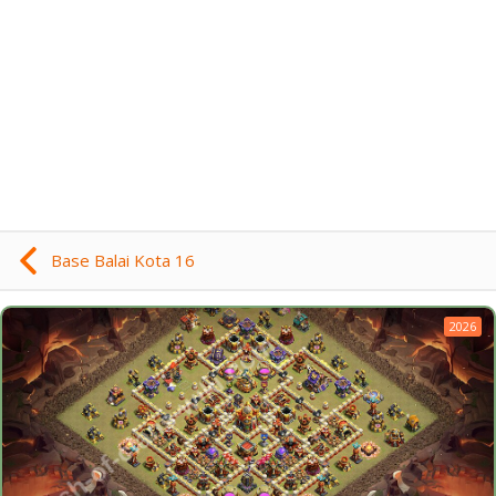
Base Balai Kota 16
2026