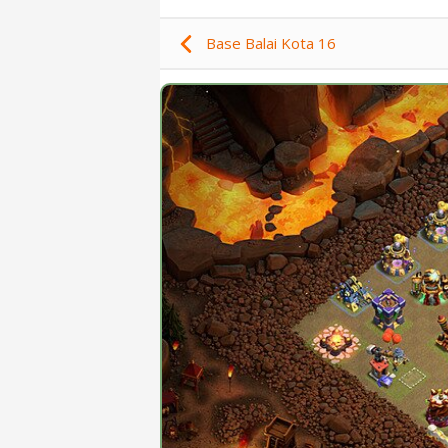
Base Balai Kota 16