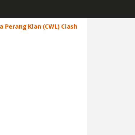
ga Perang Klan (CWL) Clash