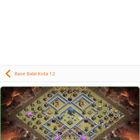
Base Balai Kota 12