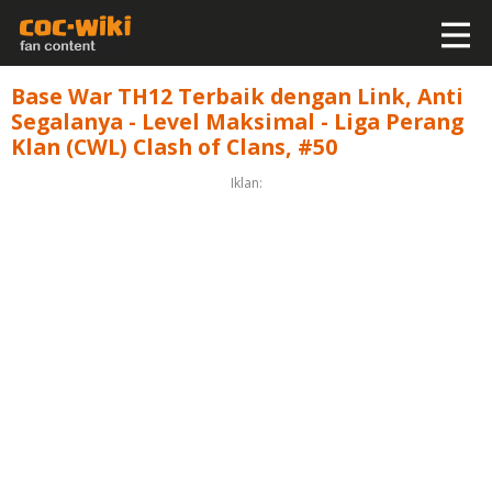
Base War TH12 Terbaik dengan Link, Anti
Segalanya - Level Maksimal - Liga Perang
Klan (CWL) Clash of Clans, #50
Iklan: