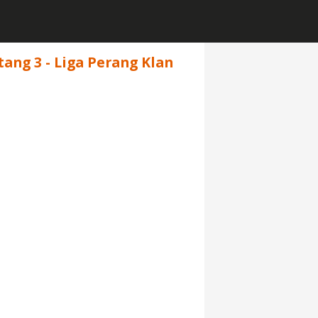
tang 3 - Liga Perang Klan