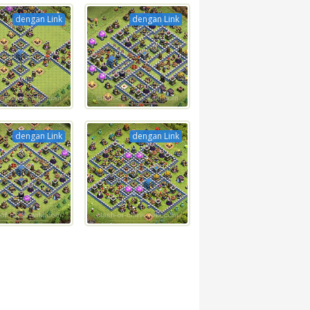
dengan Link
dengan Link
dengan Link
dengan Link