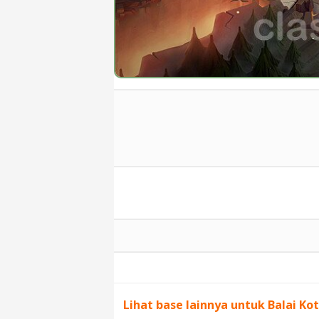
Lihat base lainnya untuk Balai Kot