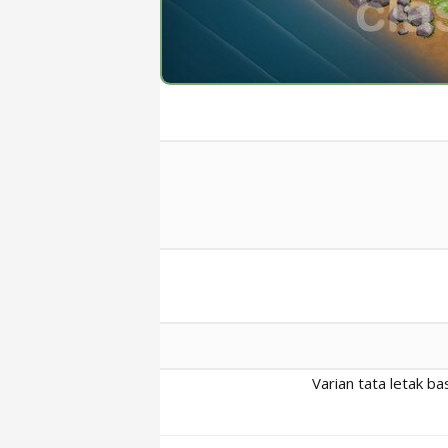
Varian tata letak b