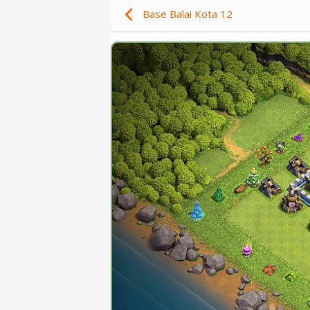
Base Balai Kota 12