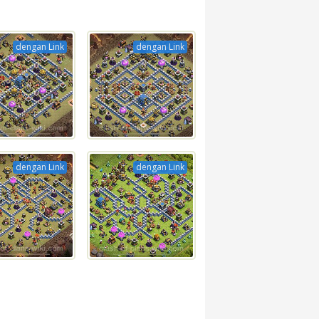
dengan Link
dengan Link
dengan Link
dengan Link