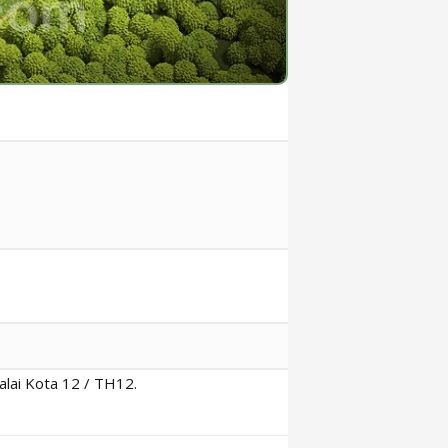
alai Kota 12 / TH12.