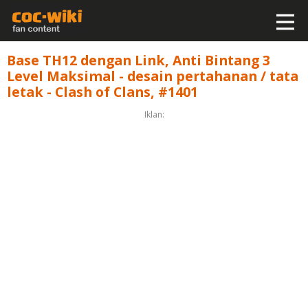
Base TH12 dengan Link, Anti Bintang 3
Level Maksimal - desain pertahanan / tata
letak - Clash of Clans, #1401
Iklan: