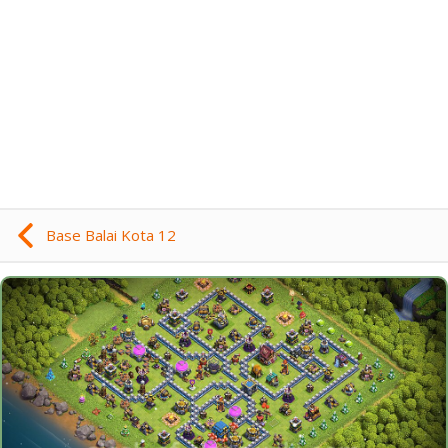
Base Balai Kota 12