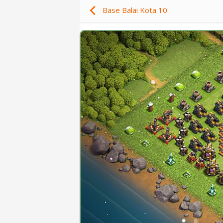
Base Balai Kota 10