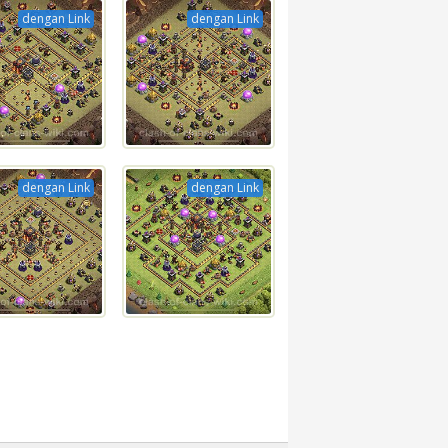
dengan Link
dengan Link
dengan Link
dengan Link