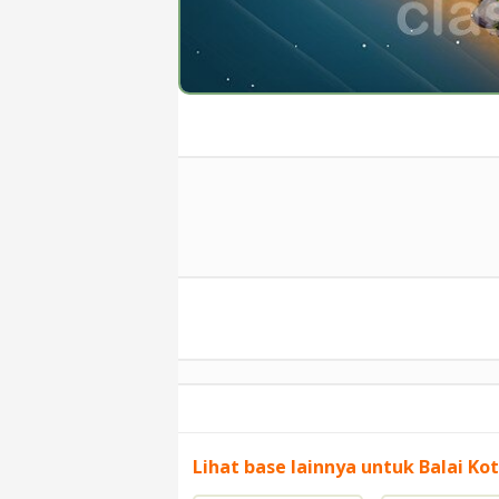
Lihat base lainnya untuk Balai Kot